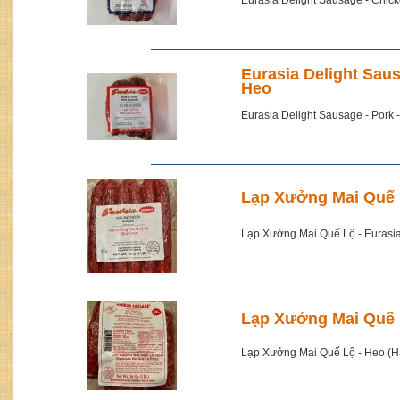
Eurasia Delight Sausage - Chic
Eurasia Delight Sau
Heo
Eurasia Delight Sausage - Pork
Lạp Xưởng Mai Quế L
Lạp Xưởng Mai Quế Lộ - Eurasi
Lạp Xưởng Mai Quế 
Lạp Xưởng Mai Quế Lộ - Heo (H