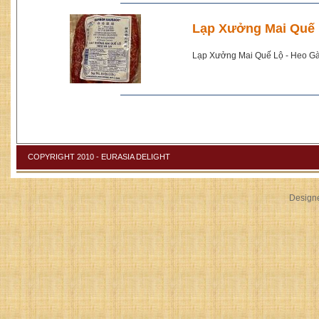
Lạp Xưởng Mai Quế 
Lạp Xưởng Mai Quế Lộ - Heo Gà
COPYRIGHT 2010 - EURASIA DELIGHT
Design